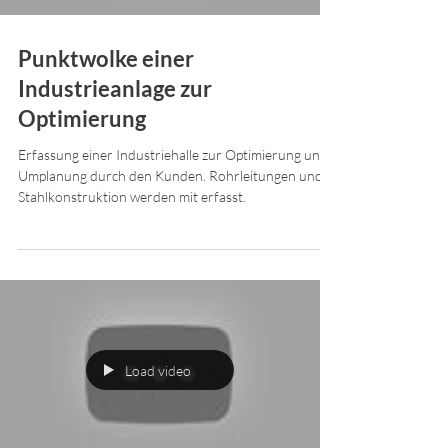
Punktwolke einer
Industrieanlage zur
Optimierung
Erfassung einer Industriehalle zur Optimierung und
Umplanung durch den Kunden. Rohrleitungen und
Stahlkonstruktion werden mit erfasst.
Load video