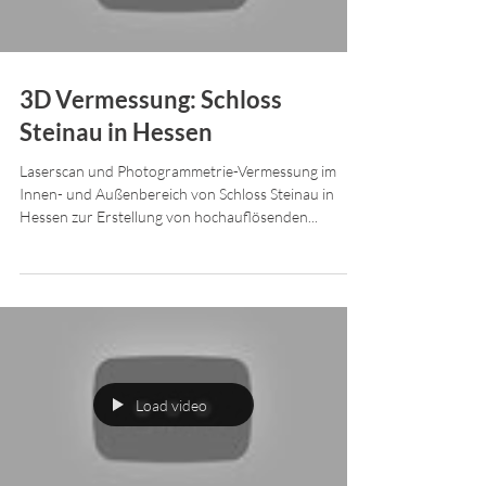
3D Vermessung: Schloss
Steinau in Hessen
Laserscan und Photogrammetrie-Vermessung im
Innen- und Außenbereich von Schloss Steinau in
Hessen zur Erstellung von hochauflösenden...
Load video