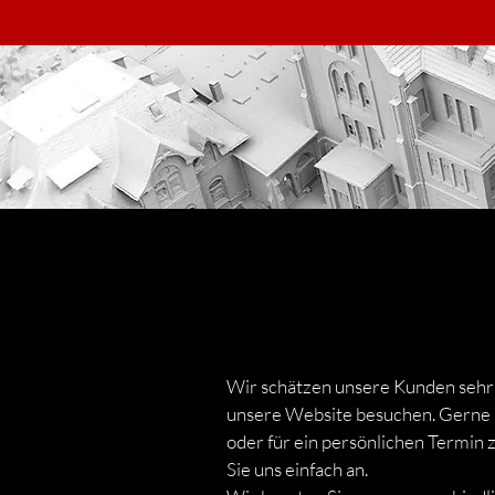
Wir schätzen unsere Kunden sehr 
unsere Website besuchen. Gerne s
oder für ein persönlichen Termin
Sie uns einfach an.